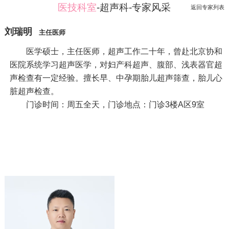
医技科室
-超声科-专家风采
返回专家列表
刘瑞明
主任医师
医学硕士，主任医师，超声工作二十年，曾赴北京协和
医院系统学习超声医学，对妇产科超声、腹部、浅表器官超
声检查有一定经验。擅长早、中孕期胎儿超声筛查，胎儿心
脏超声检查。
门诊时间：周五全天，门诊地点：门诊3楼A区9室