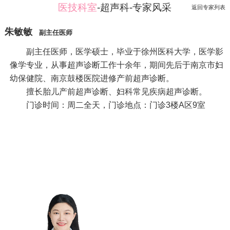
医技科室
-超声科-专家风采
返回专家列表
朱敏敏
副主任医师
副主任医师，医学硕士，毕业于徐州医科大学，医学影
像学专业，从事超声诊断工作十余年，期间先后于南京市妇
幼保健院、南京鼓楼医院进修产前超声诊断。
擅长胎儿产前超声诊断、妇科常见疾病超声诊断。
门诊时间：周二全天，门诊地点：门诊3楼A区9室