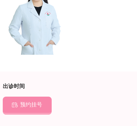
出诊时间
预约挂号
