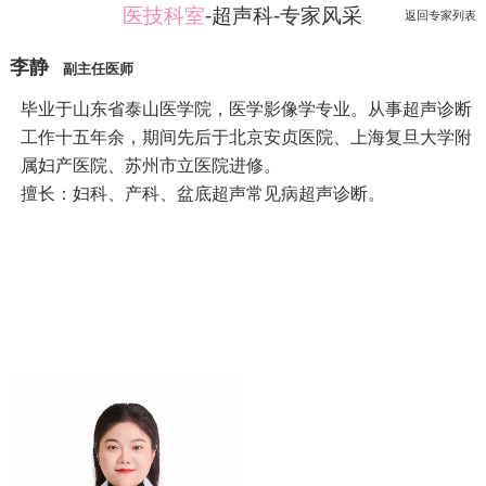
医技科室
-超声科-专家风采
返回专家列表
李静
副主任医师
毕业于山东省泰山医学院，医学影像学专业。从事超声诊断
工作十五年余，期间先后于北京安贞医院、上海复旦大学附
属妇产医院、苏州市立医院进修。
擅长：妇科、产科、盆底超声常见病超声诊断。