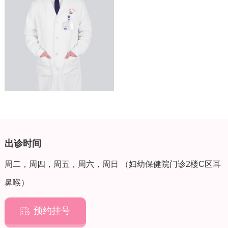
出诊时间
周二，周四，周五，周六，周日 （妇幼保健院门诊2楼C区耳
鼻喉）
预约挂号
