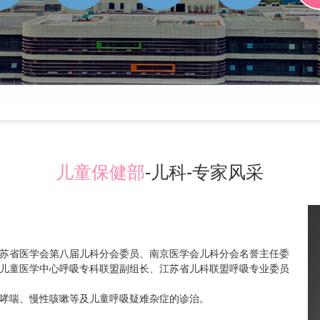
儿童保健部
-儿科-专家风采
苏省医学会第八届儿科分会委员、南京医学会儿科分会名誉主任委
儿童医学中心呼吸专科联盟副组长、江苏省儿科联盟呼吸专业委员
哮喘、慢性咳嗽等及儿童呼吸疑难杂症的诊治。