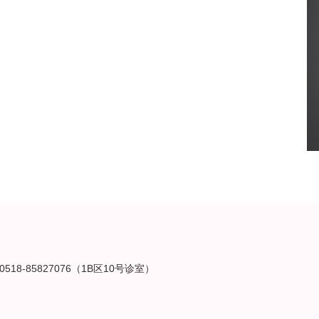
-85827076（1B区10号诊室）