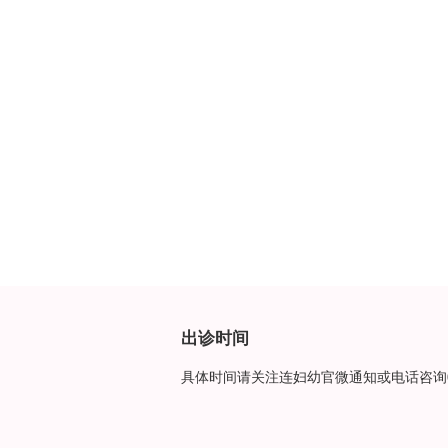
出诊时间
具体时间请关注连妇幼官微通知或电话咨询0518