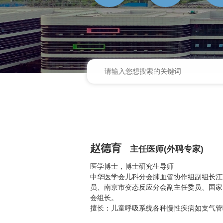
赵德育
主任医师(外聘专家)
医学博士，博士研究生导师
中华医学会儿科分会肺血管协作组副组长江
员、南京市变态反应分会副主任委员、国家
会组长。
擅长：儿童呼吸系统各种慢性疾病如支气管