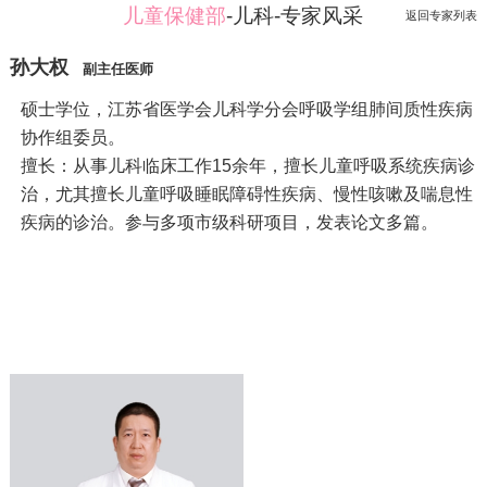
儿童保健部
-儿科-专家风采
返回专家列表
孙大权
副主任医师
硕士学位，江苏省医学会儿科学分会呼吸学组肺间质性疾病
协作组委员。
擅长：从事儿科临床工作15余年，擅长儿童呼吸系统疾病诊
治，尤其擅长儿童呼吸睡眠障碍性疾病、慢性咳嗽及喘息性
疾病的诊治。参与多项市级科研项目，发表论文多篇。