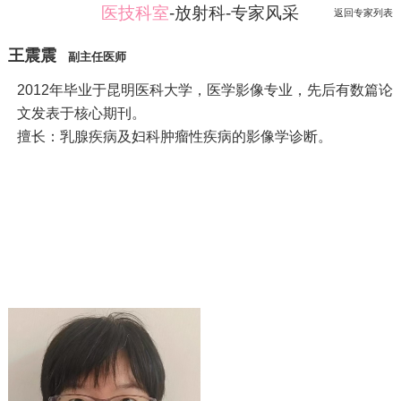
医技科室
-放射科-专家风采
返回专家列表
王震震
副主任医师
2012年毕业于昆明医科大学，医学影像专业，先后有数篇论
文发表于核心期刊。
擅长：乳腺疾病及妇科肿瘤性疾病的影像学诊断。