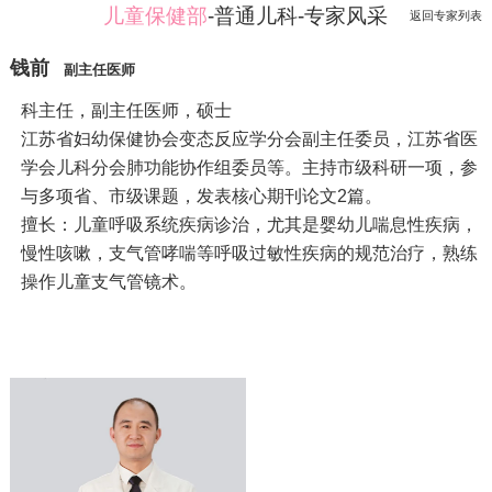
儿童保健部
-普通儿科-专家风采
返回专家列表
钱前
副主任医师
科主任，副主任医师，硕士
江苏省妇幼保健协会变态反应学分会副主任委员，江苏省医
学会儿科分会肺功能协作组委员等。主持市级科研一项，参
与多项省、市级课题，发表核心期刊论文2篇。
擅长：儿童呼吸系统疾病诊治，尤其是婴幼儿喘息性疾病，
慢性咳嗽，支气管哮喘等呼吸过敏性疾病的规范治疗，熟练
操作儿童支气管镜术。