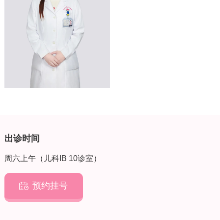
出诊时间
周六上午（儿科IB 10诊室）
预约挂号
