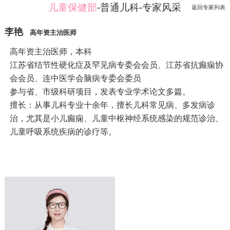
儿童保健部
-普通儿科-专家风采
返回专家列表
李艳
高年资主治医师
高年资主治医师，本科
江苏省结节性硬化症及罕见病专委会会员、江苏省抗癫痫协
会会员、连中医学会脑病专委会委员
参与省、市级科研项目，发表专业学术论文多篇。
擅长：从事儿科专业十余年，擅长儿科常见病、多发病诊
治，尤其是小儿癫痫、儿童中枢神经系统感染的规范诊治、
儿童呼吸系统疾病的诊疗等。