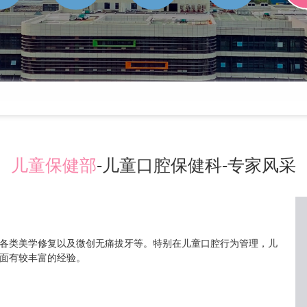
儿童保健部
-儿童口腔保健科-专家风采
各类美学修复以及微创无痛拔牙等。特别在儿童口腔行为管理，儿
面有较丰富的经验。