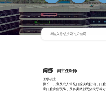
阚娜
副主任医师
医学硕士
擅长：儿童及成人常见口腔疾病防治，口腔
童口腔疾病预防，及各类微创无痛拔牙等方