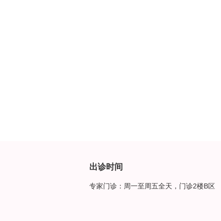
出诊时间
专家门诊：周一至周五全天，门诊2楼B区