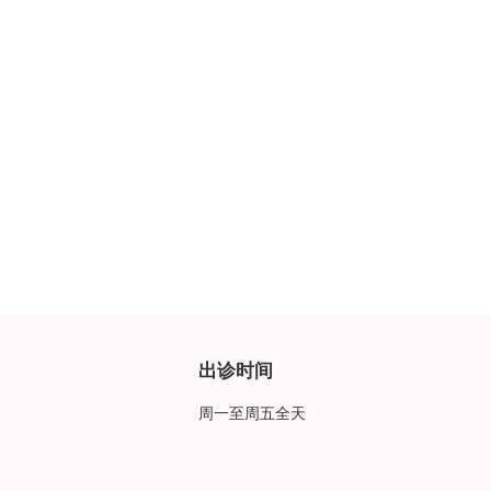
出诊时间
周一至周五全天