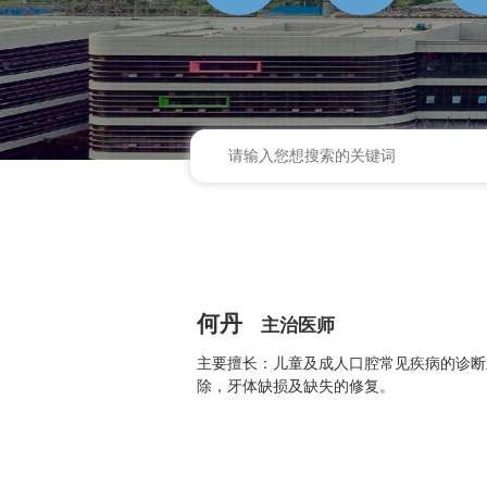
何丹
主治医师
主要擅长：儿童及成人口腔常见疾病的诊断
除，牙体缺损及缺失的修复。