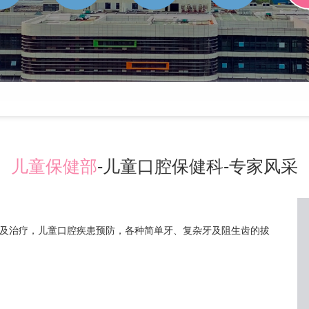
儿童保健部
-儿童口腔保健科-专家风采
及治疗，儿童口腔疾患预防，各种简单牙、复杂牙及阻生齿的拔