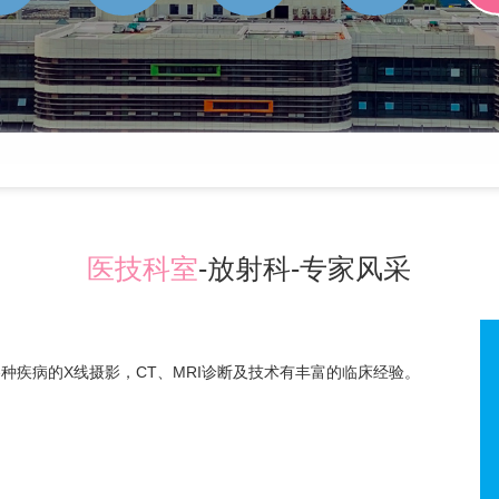
医技科室
-放射科-专家风采
种疾病的X线摄影，CT、MRI诊断及技术有丰富的临床经验。