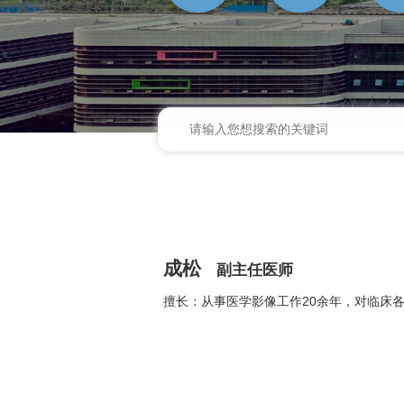
成松
副主任医师
擅长：从事医学影像工作20余年，对临床各