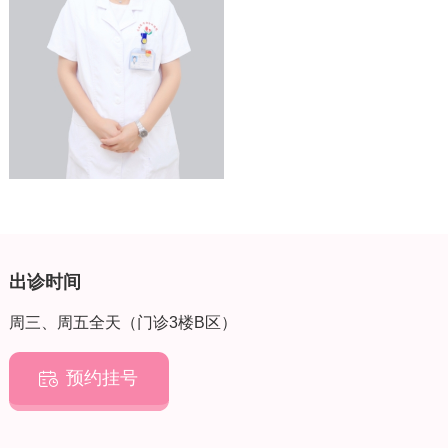
青年委员
出诊时间
周三、周五全天（门诊3楼B区）
预约挂号
