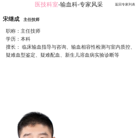
医技科室
-输血科-专家风采
返回专家列表
宋继成
主任技师
职称：主任技师
学历：本科
擅长： 临床输血指导与咨询、输血相容性检测与室内质控、
疑难血型鉴定、疑难配血、新生儿溶血病实验诊断等