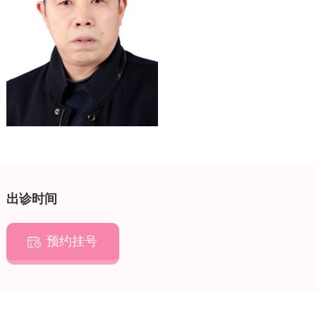
出诊时间
预约挂号
