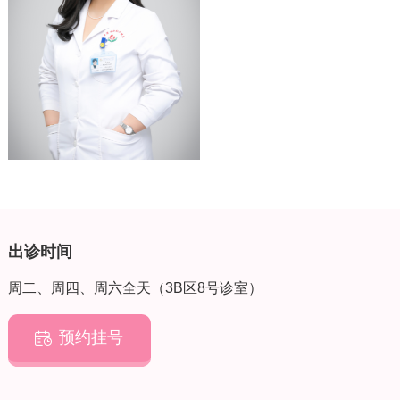
出诊时间
周二、周四、周六全天（3B区8号诊室）
预约挂号
