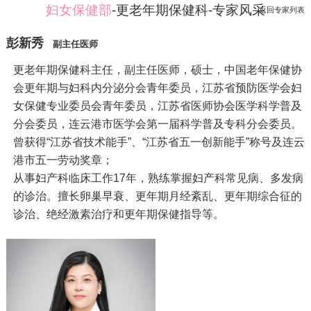
妇女保健部
-更老年期保健科-专家风采
返回专家列表
彭新秀
副主任医师
更老年期保健科主任，副主任医师，硕士，中国老年保健协
会更年期与妇科内分泌分会青年委员，江苏省预防医学会妇
女保健专业委员会青年委员，江苏省医师协会医学科学普及
分会委员，连云港市医学会第一届科学普及专科分会委员。
曾获得“江苏省技术能手”、“江苏省五一创新能手”称号及连云
港市五一劳动奖章；
从事妇产科临床工作17年，熟练掌握妇产科常见病、多发病
的诊治。擅长卵巢早衰、更年期月经紊乱、更年期综合征的
诊治、绝经激素治疗和更年期保健指导等。