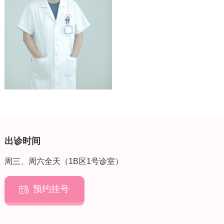
出诊时间
周三、周六全天（1B区1号诊室）
预约挂号
