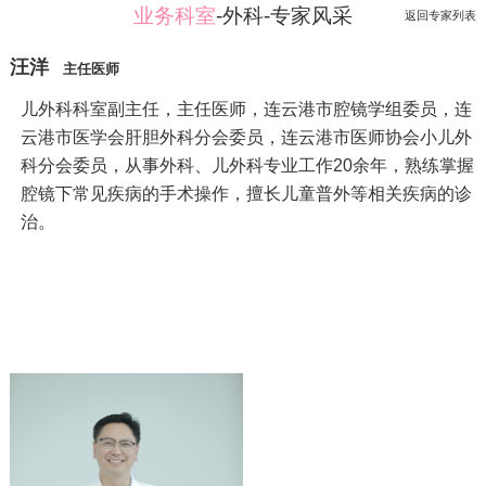
业务科室
-外科-专家风采
返回专家列表
汪洋
主任医师
儿外科科室副主任，主任医师，连云港市腔镜学组委员，连
云港市医学会肝胆外科分会委员，连云港市医师协会小儿外
科分会委员，从事外科、儿外科专业工作20余年，熟练掌握
腔镜下常见疾病的手术操作，擅长儿童普外等相关疾病的诊
治。