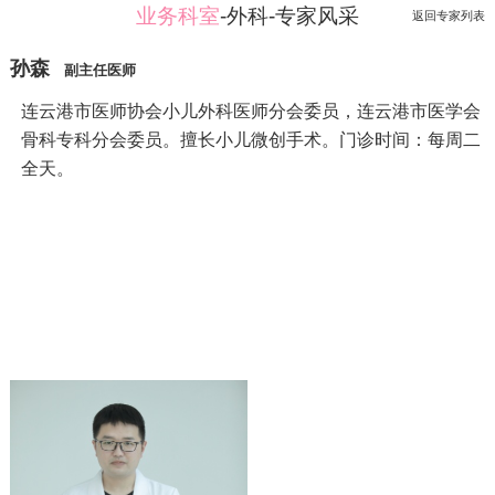
业务科室
-外科-专家风采
返回专家列表
孙森
副主任医师
连云港市医师协会小儿外科医师分会委员，连云港市医学会
骨科专科分会委员。擅长小儿微创手术。门诊时间：每周二
全天。