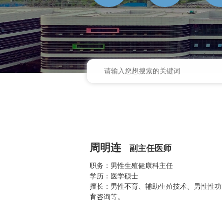
周明连
副主任医师
职务：男性生殖健康科主任
学历：医学硕士
擅长：男性不育、辅助生殖技术、男性性功
育咨询等。