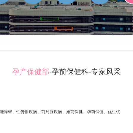
孕产保健部
-孕前保健科-专家风采
能障碍、性传播疾病、前列腺疾病、婚前保健、孕前保健、优生优