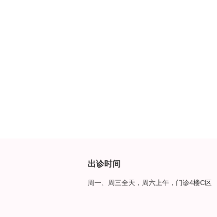
出诊时间
周一、周三全天，周六上午，门诊4楼C区