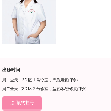
出诊时间
周一全天（3D 区 1 号诊室，产后康复门诊）
周二全天（3D 区 2 号诊室，盆底/私密修复门诊）
预约挂号
