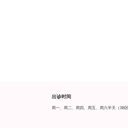
出诊时间
周一、周二、周四、周五、周六半天（3B区