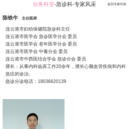
业务科室
-急诊科-专家风采
返回专家列表
陈铁牛
主任医师
连云港市妇幼保健院急诊科主任
连云港市医学会 急诊医学分会 委员
连云港市医学会 老年医学分会 委员
连云港市医学会 中毒分会 委员
连云港市中西医结合学会 急诊分会 委员
擅长：从事内科临床工作20余年，擅长心脑血管疾病和内科
急症的诊治。
急诊分诊电话：18036620139