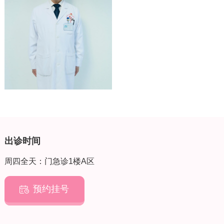
出诊时间
周四全天：门急诊1楼A区
预约挂号
