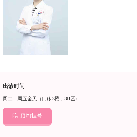
诊断和治疗经验丰富。
出诊时间
周二，周五全天（门诊3楼，3B区)
预约挂号
