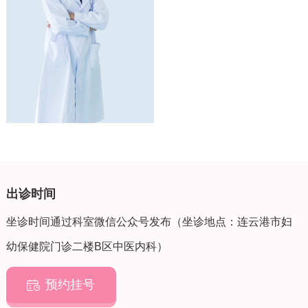
主编著作2部。现任Journal of Translational Internal
Medicine编委，Journal of pain、Journal of
Ethnopharmacology、Molecular Neurobiology、Frontiers
系列等杂志审稿人等。
出诊时间
坐诊时间通过科室微信公众号发布（坐诊地点：连云港市妇
幼保健院门诊二楼B区中医内科）
预约挂号
