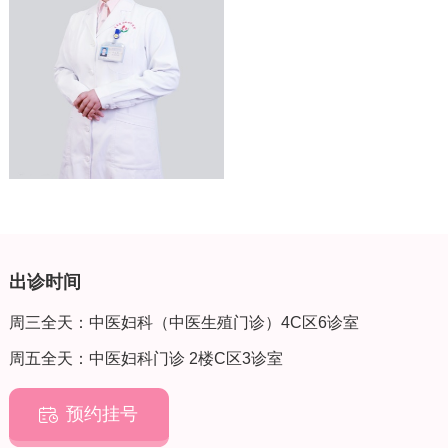
出诊时间
周三全天：中医妇科（中医生殖门诊）4C区6诊室
周五全天：中医妇科门诊 2楼C区3诊室
预约挂号
