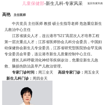
儿童保健部
-新生儿科-专家风采
返回专家列表
高艳
主任医师
中共党员 主任医师 教授 硕士生指导老师 危急重症新生
儿救治中心主任
江苏省拔尖人才，连云港市“521”高层次人才培养工程
第一层次重点人才；江苏省医师协会儿科分会委员，中国妇
幼保健协会新生儿专业委员，江苏省研究型医院协会罕见病
专业委员会常委，连云港市新生儿质量控制中心主任。
擅长儿科呼吸消化神经等疾病诊治，危重症新生儿急
救、脑损伤防治及早产儿救治管理。
专家门诊时间：
周三全天
高级专家门诊：
周五全天
新生儿科门诊：
周四全天