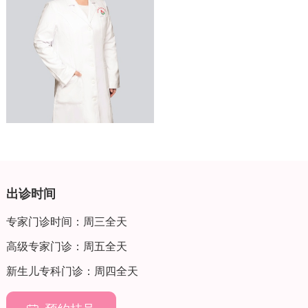
出诊时间
专家门诊时间：周三全天
高级专家门诊：周五全天
新生儿专科门诊：周四全天