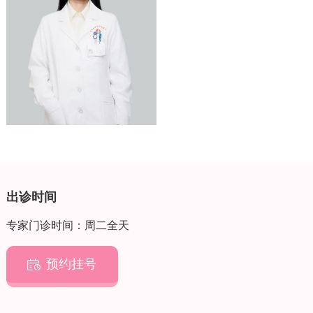
出诊时间
专家门诊时间：周二全天
预约挂号
