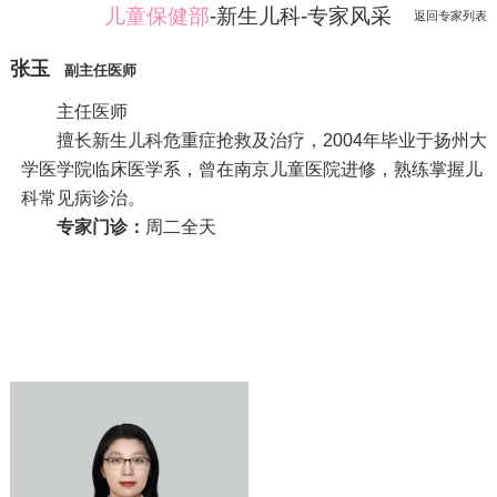
儿童保健部
-新生儿科-专家风采
返回专家列表
张玉
副主任医师
主任医师
擅长新生儿科危重症抢救及治疗，2004年毕业于扬州大
学医学院临床医学系，曾在南京儿童医院进修，熟练掌握儿
科常见病诊治。
专家门诊：
周二全天