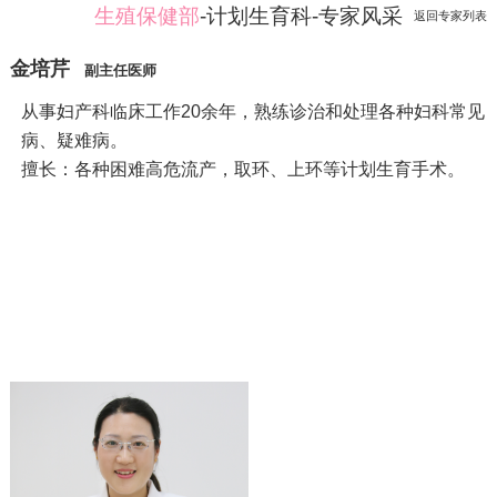
生殖保健部
-计划生育科-专家风采
返回专家列表
金培芹
副主任医师
从事妇产科临床工作20余年，熟练诊治和处理各种妇科常见
病、疑难病。
擅长：各种困难高危流产，取环、上环等计划生育手术。