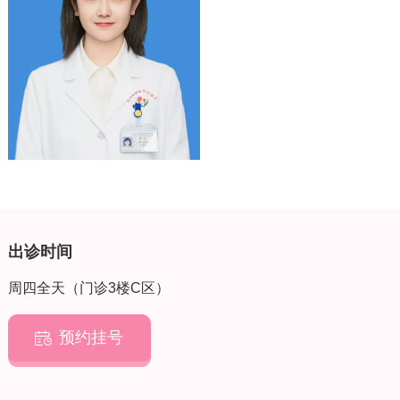
出诊时间
周四全天（门诊3楼C区）
预约挂号
