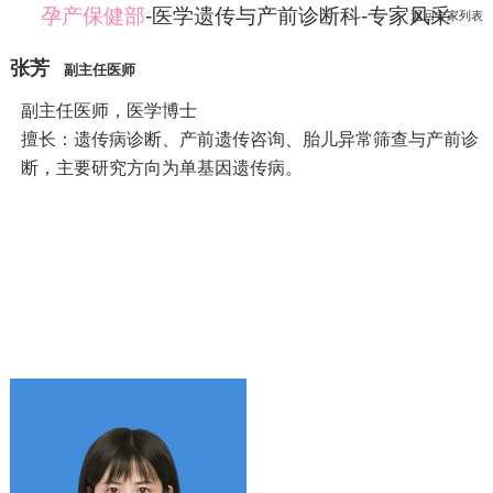
孕产保健部
-医学遗传与产前诊断科-专家风采
返回专家列表
张芳
副主任医师
副主任医师，医学博士
擅长：遗传病诊断、产前遗传咨询、胎儿异常筛查与产前诊
断，主要研究方向为单基因遗传病。