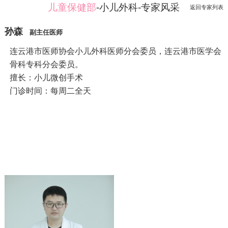
儿童保健部
-小儿外科-专家风采
返回专家列表
孙森
副主任医师
连云港市医师协会小儿外科医师分会委员，连云港市医学会
骨科专科分会委员。
擅长：小儿微创手术
门诊时间：每周二全天