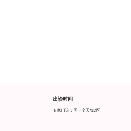
出诊时间
专家门诊：周一全天/3D区