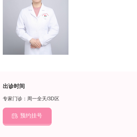
出诊时间
专家门诊：周一全天/3D区
预约挂号
