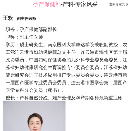
孕产保健部
-产科-专家风采
返回专家列表
王欢
副主任医师
职务：孕产保健部副部长
职称：副主任医师
学历：硕士研究生。南京医科大学康达学院兼职副教授，农
工党连云港市妇幼保健院总支主任，连云港市海州区第十届
政协委员，中国妇幼保健协会胎儿外科专业委员会委员，江
苏省妇幼健康研究会生育调控专业委员会委员，江苏省妇幼
健康研究会适宜技术应用推广专业委员会委员，连云港市第
一届围产医学专业委员会委员，连云港市医学会第二届围产
医学专科分会委员（秘书）。
擅长：产科自然分娩、难产处理及孕产期各种危急重症诊
治，尤其擅长双胎妊娠的孕期管理及复杂性双胎妊娠诊疗。