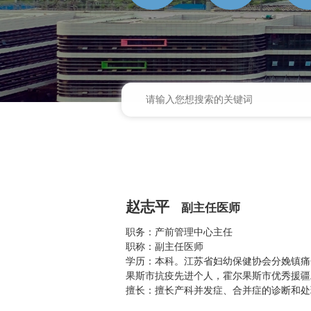
赵志平
副主任医师
职务：产前管理中心主任
职称：副主任医师
学历：本科。江苏省妇幼保健协会分娩镇痛
果斯市抗疫先进个人，霍尔果斯市优秀援疆
擅长：擅长产科并发症、合并症的诊断和处