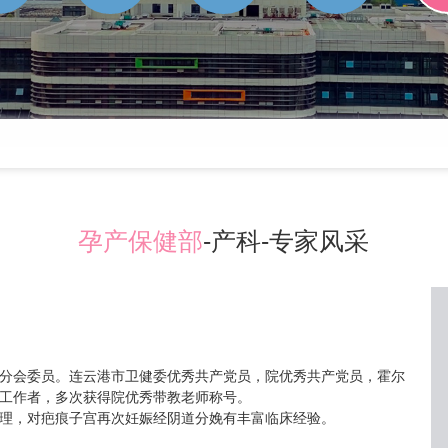
孕产保健部
-产科-专家风采
分会委员。连云港市卫健委优秀共产党员，院优秀共产党员，霍尔
工作者，多次获得院优秀带教老师称号。
理，对疤痕子宫再次妊娠经阴道分娩有丰富临床经验。