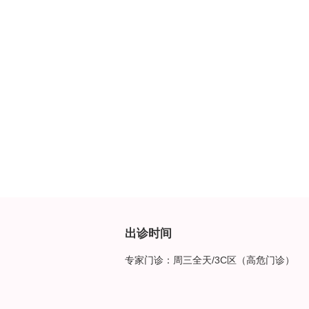
出诊时间
专家门诊：周三全天/3C区（高危门诊）