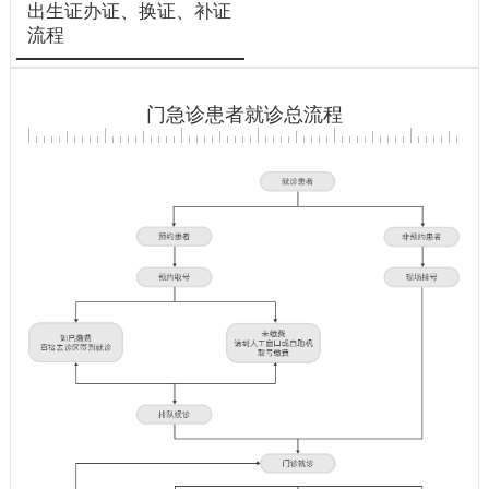
出生证办证、换证、补证
流程
门急诊患者就诊总流程