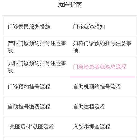
就医指南
门诊便民服务措施
门诊就诊须知
产科门诊预约挂号注意事
妇科门诊预约挂号注意事
项
项
儿科门诊预约挂号注意事
门急诊患者就诊总流程
项
门诊预约挂号流程
自助机预约挂号流程
自助挂号缴费流程
自助建档流程
“先医后付”就医流程
入院零押金流程